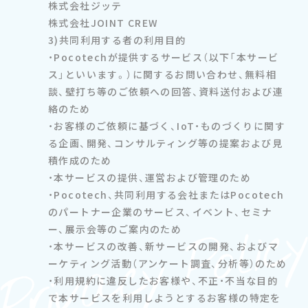
株式会社ジッテ
株式会社JOINT CREW
3)共同利用する者の利用目的
・Pocotechが提供するサービス（以下「本サービ
ス」といいます。）に関するお問い合わせ、無料相
談、壁打ち等のご依頼への回答、資料送付および連
絡のため
・お客様のご依頼に基づく、IoT・ものづくりに関す
る企画、開発、コンサルティング等の提案および見
積作成のため
・本サービスの提供、運営および管理のため
・Pocotech、共同利用する会社またはPocotech
のパートナー企業のサービス、イベント、セミナ
ー、展示会等のご案内のため
・本サービスの改善、新サービスの開発、およびマ
ーケティング活動（アンケート調査、分析等）のため
・利用規約に違反したお客様や、不正・不当な目的
で本サービスを利用しようとするお客様の特定を