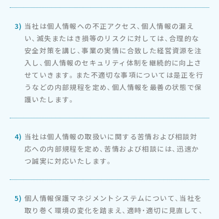
3)
当社は個人情報への不正アクセス、個人情報の漏え
い、滅失またはき損等のリスクに対しては、合理的な
安全対策を講じ、事業の実情に合致した経営資源を注
入し、個人情報のセキュリティ体制を継続的に向上さ
せていきます。また不適切な事項については是正を行
うなどの内部規程を定め、個人情報を最善の状態で保
護いたします。
4)
当社は個人情報の取扱いに関する苦情および相談対
応への内部規程を定め、苦情および相談には、迅速か
つ誠実に対応いたします。
5)
個人情報保護マネジメントシステムについて、当社を
取り巻く環境の変化を踏まえ、適時・適切に見直して、