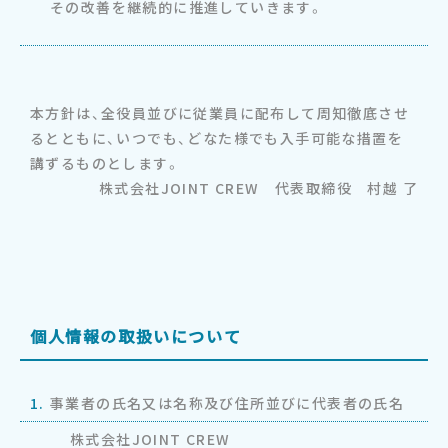
その改善を継続的に推進していきます。
本方針は、全役員並びに従業員に配布して周知徹底させ
るとともに、いつでも、どなた様でも入手可能な措置を
講ずるものとします。
株式会社JOINT CREW 代表取締役 村越 了
個人情報の取扱いについて
1.
事業者の氏名又は名称及び住所並びに代表者の氏名
株式会社JOINT CREW