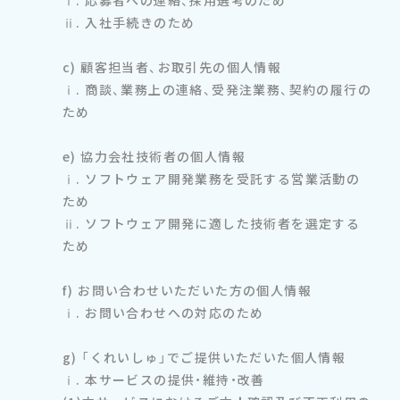
ⅰ. 応募者への連絡、採用選考のため
ⅱ. 入社手続きのため
c) 顧客担当者、お取引先の個人情報
ⅰ. 商談、業務上の連絡、受発注業務、契約の履行の
ため
e) 協力会社技術者の個人情報
ⅰ. ソフトウェア開発業務を受託する営業活動の
ため
ⅱ. ソフトウェア開発に適した技術者を選定する
ため
f) お問い合わせいただいた方の個人情報
ⅰ. お問い合わせへの対応のため
g) 「くれいしゅ」でご提供いただいた個人情報
ⅰ. 本サービスの提供・維持・改善