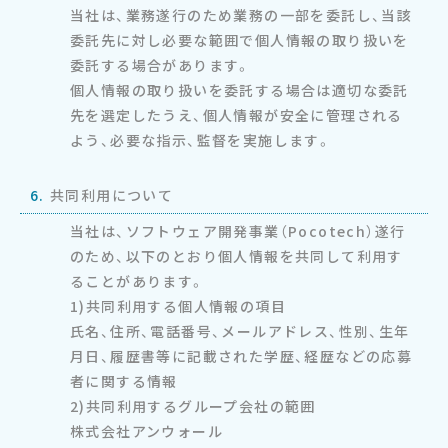
当社は、業務遂行のため業務の一部を委託し、当該
委託先に対し必要な範囲で個人情報の取り扱いを
委託する場合があります。
個人情報の取り扱いを委託する場合は適切な委託
先を選定したうえ、個人情報が安全に管理される
よう、必要な指示、監督を実施します。
6.
共同利用について
当社は、ソフトウェア開発事業（Pocotech）遂行
のため、以下のとおり個人情報を共同して利用す
ることがあります。
1)共同利用する個人情報の項目
氏名、住所、電話番号、メールアドレス、性別、生年
月日、履歴書等に記載された学歴、経歴などの応募
者に関する情報
2)共同利用するグループ会社の範囲
株式会社アンウォール