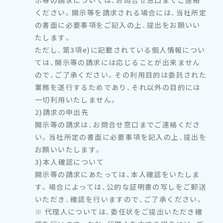
示等の請求については、お問合せ窓口までご連絡
ください。開示等を請求される場合には、当社所定
の書面に必要事項をご記入の上、提出をお願いい
たします。
ただし、第3項e)に記載されている個人情報につい
ては、開示等の請求には応じることが出来ません
ので、ご了承ください。その利用目的は委託された
業務を遂行するためであり、それ以外の目的には
一切利用いたしません。
2)請求の申出先
開示等の請求は、お問合せ窓口までご連絡くださ
い。当社所定の書面に必要事項を記入の上、提出を
お願いいたします。
3)本人確認について
開示等の請求にあたっては、本人確認をいたしま
す。場合によっては、公的な証明書の写しをご郵送
いただき、確認を行いますので、ご了承ください。
※ 代理人については、委任状をご提出いただき確