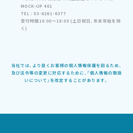
MOCK-UP 401
TEL : 03-6261-6377
受付時間10:00～18:00 (土日祝日、年末年始を除
く)
当社では、より良くお客様の個人情報保護を図るため、
及び法令等の変更に対応するために、「個人情報の取扱
いについて」を改定することがあります。