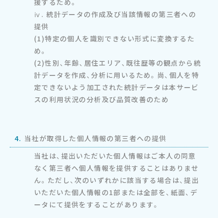
援するため。
ⅳ. 統計データの作成及び当該情報の第三者への
提供
(1)特定の個人を識別できない形式に変換するた
め。
(2)性別、年齢、居住エリア、既往歴等の観点から統
計データを作成、分析に用いるため。尚、個人を特
定できないよう加工された統計データは本サービ
スの利用状況の分析及び品質改善のため
4.
当社が取得した個人情報の第三者への提供
当社は、提出いただいた個人情報はご本人の同意
なく第三者へ個人情報を提供することはありませ
ん。ただし、次のいずれかに該当する場合は、提出
いただいた個人情報の1部または全部を、紙面、デ
ータにて提供をすることがあります。