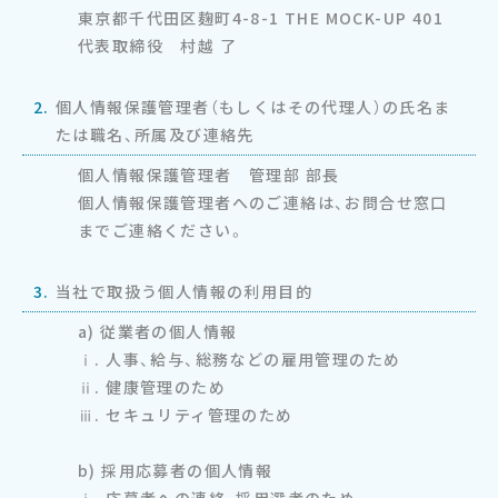
東京都千代田区麹町4-8-1 THE MOCK-UP 401
代表取締役 村越 了
2.
個人情報保護管理者（もしくはその代理人）の氏名ま
たは職名、所属及び連絡先
個人情報保護管理者 管理部 部長
個人情報保護管理者へのご連絡は、お問合せ窓口
までご連絡ください。
3.
当社で取扱う個人情報の利用目的
a) 従業者の個人情報
ⅰ. 人事、給与、総務などの雇用管理のため
ⅱ. 健康管理のため
ⅲ. セキュリティ管理のため
b) 採用応募者の個人情報