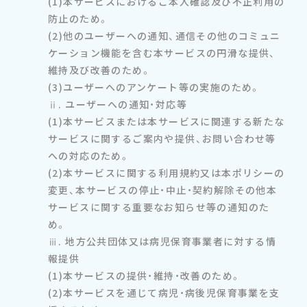
(1)本サービスにおけるご本人確認及び不正利用の
防止のため。
(2)他のユーザーへの通知、通信その他のコミュニ
ケーション機能を含む本サービスの円滑な提供、
維持及び改善のため。
(3)ユーザーへのアンケート等の実施のため。
ⅱ. ユーザーへの通知・対応等
(1)本サービスまたは本サービスに関連する新たな
サービスに関するご案内や提供、お問い合わせ等
への対応のため。
(2)本サービスに関する利用規約又は本ポリシーの
変更、本サービスの停止・中止・契約解除その他本
サービスに関する重要なお知らせ等の通知のた
め。
ⅲ. 地方公共団体又は病児保育事業者に対する情
報提供
(1)本サービスの提供・維持・改善のため。
(2)本サービスを通じて病児・病後児保育事業を支