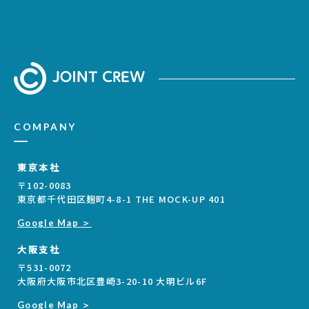
COMPANY
東京本社
〒102-0083
東京都千代田区麹町4-8-1 THE MOCK-UP 401
Google Map ＞
大阪支社
〒531-0072
大阪府大阪市北区豊崎3-20-10 大明ビル6F
Google Map ＞