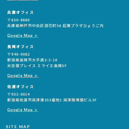
兵庫オフィス
〒650-8660
兵庫県神戸市中央区浪花町56 起業プラザひょうご内
Google Map ＞
長岡オフィス
〒940-0062
新潟県長岡市大手通2-3-10
米百俵プレイス ミライエ長岡5F
Google Map ＞
佐渡オフィス
〒952-0014
新潟県佐渡市両津湊353番地1 両津南埠頭ビル3F
Google Map ＞
SITE MAP