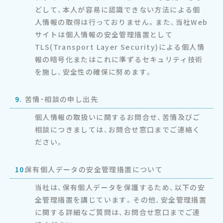
どして、本人が容易に認識できない方法による個
人情報の取得は行っておりません。また、当社Web
サイトは個人情報の安全管理措置として
TLS(Transport Layer Security)による個人情
報の暗号化またはこれに準ずるセキュリティ技術
を施し、安全性の確保に努めます。
9.
苦情・相談の申し出先
個人情報の取扱いに関するお問合せ、苦情及びご
相談につきましては、お問合せ窓口までご連絡く
ださい。
10.
保有個人データの安全管理措置について
当社は、保有個人データを保護するため、以下の安
全管理措置を講じています。その他、安全管理措置
に関する詳細なご質問は、お問合せ窓口までご連