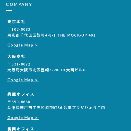
COMPANY
東京本社
〒102-0083
東京都千代田区麹町4-8-1 THE MOCK-UP 401
Google Map ＞
大阪支社
〒531-0072
大阪府大阪市北区豊崎3-20-10 大明ビル6F
Google Map ＞
兵庫オフィス
〒650-8660
兵庫県神戸市中央区浪花町56 起業プラザひょうご内
Google Map ＞
長岡オフィス