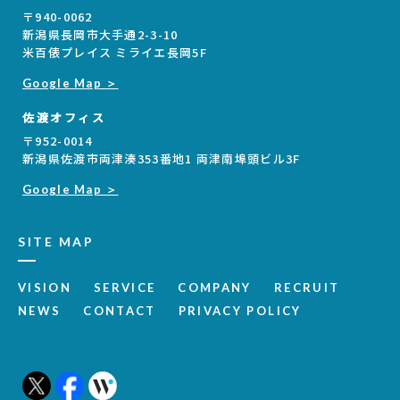
〒940-0062
新潟県長岡市大手通2-3-10
米百俵プレイス ミライエ長岡5F
Google Map ＞
佐渡オフィス
〒952-0014
新潟県佐渡市両津湊353番地1 両津南埠頭ビル3F
Google Map ＞
SITE MAP
VISION
SERVICE
COMPANY
RECRUIT
NEWS
CONTACT
PRIVACY POLICY