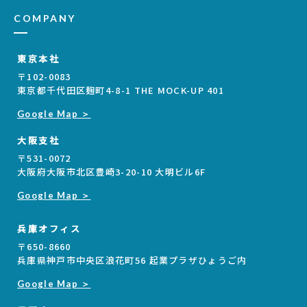
COMPANY
東京本社
〒102-0083
東京都千代田区麹町4-8-1 THE MOCK-UP 401
Google Map ＞
大阪支社
〒531-0072
大阪府大阪市北区豊崎3-20-10 大明ビル6F
Google Map ＞
兵庫オフィス
〒650-8660
兵庫県神戸市中央区浪花町56 起業プラザひょうご内
Google Map ＞